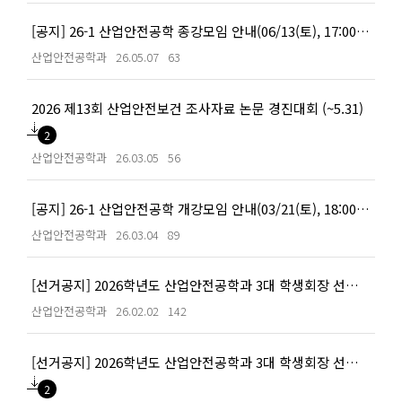
[공지] 26-1 산업안전공학 종강모임 안내(06/13(토), 17:00 예정)
산업안전공학과
26.05.07
63
2026 제13회 산업안전보건 조사자료 논문 경진대회 (~5.31)
2
산업안전공학과
26.03.05
56
[공지] 26-1 산업안전공학 개강모임 안내(03/21(토), 18:00 예정)
산업안전공학과
26.03.04
89
[선거공지] 2026학년도 산업안전공학과 3대 학생회장 선거 결과 안내
산업안전공학과
26.02.02
142
[선거공지] 2026학년도 산업안전공학과 3대 학생회장 선거 공고문
2