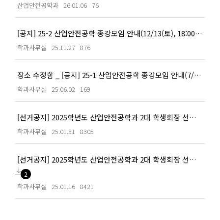
산업안전공학과
26.01.06
76
[공지] 25-2 산업안전공학 종강모임 안내(12/13(토), 18:00 예정)
학과사무실
25.11.27
876
장소 수정함 _ [공지] 25-1 산업안전공학 종강모임 안내(7/5(토), 17:00 예정)
학과사무실
25.06.02
169
[선거공지] 2025학년도 산업안전공학과 2대 학생회장 선거 결과 안내
학과사무실
25.01.31
8305
[선거공지] 2025학년도 산업안전공학과 2대 학생회장 선거 공고문
2
학과사무실
25.01.16
8421